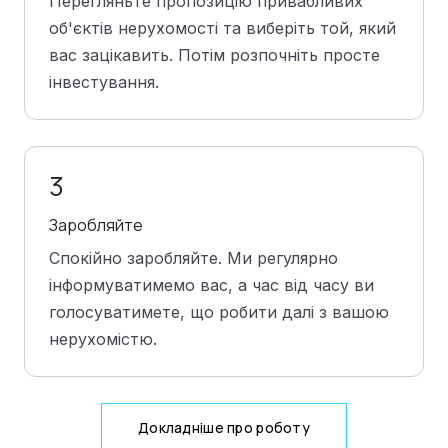
Перегляньте пропозицію привабливих
об'єктів нерухомості та виберіть той, який
вас зацікавить. Потім розпочніть просте
інвестування.
3
Заробляйте
Спокійно заробляйте. Ми регулярно
інформуватимемо вас, а час від часу ви
голосуватимете, що робити далі з вашою
нерухомістю.
Докладніше про роботу