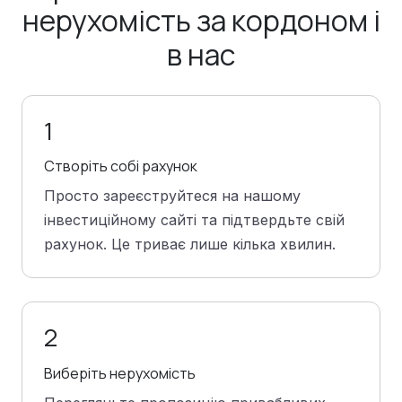
нерухомість за кордоном і
в нас
1
Створіть собі рахунок
Просто зареєструйтеся на нашому
інвестиційному сайті та підтвердьте свій
рахунок. Це триває лише кілька хвилин.
2
Виберіть нерухомість