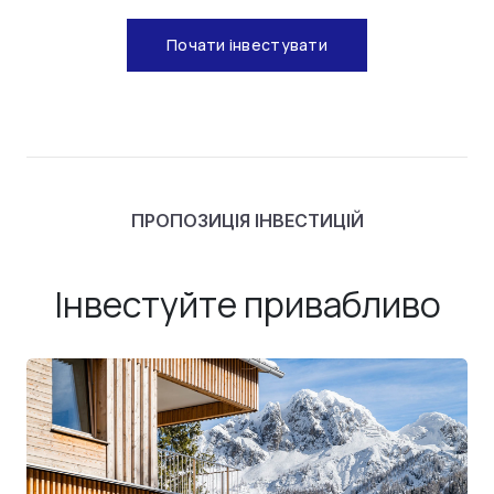
Почати інвестувати
ПРОПОЗИЦІЯ ІНВЕСТИЦІЙ
Інвестуйте привабливо