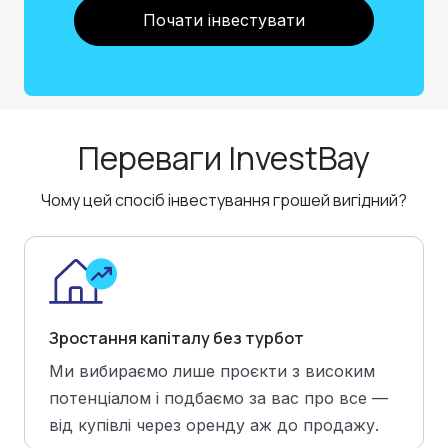
Почати інвестувати
Переваги InvestBay
Чому цей спосіб інвестування грошей вигідний?
Зростання капіталу без турбот
Ми вибираємо лише проєкти з високим
потенціалом і подбаємо за вас про все —
від купівлі через оренду аж до продажу.