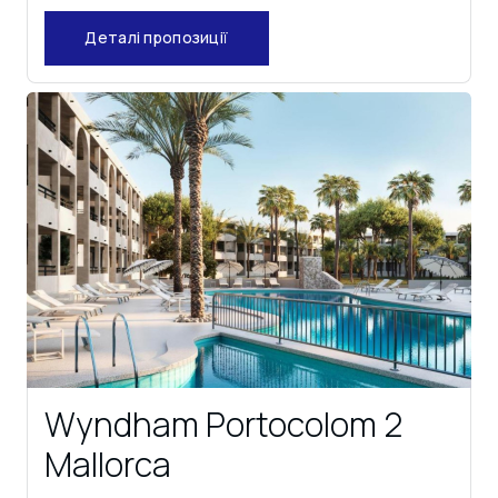
Деталі пропозиції
Wyndham Portocolom 2
Mallorca