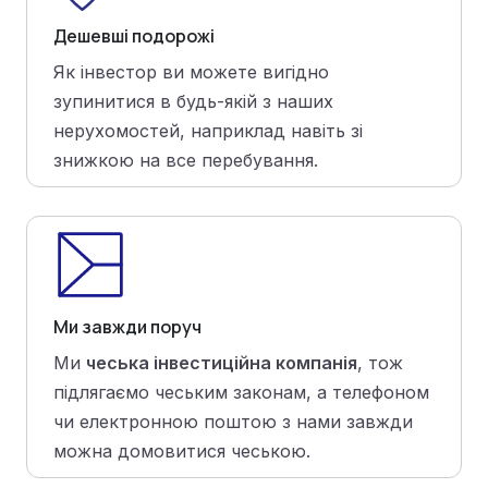
Дешевші подорожі
Як інвестор ви можете вигідно
зупинитися в будь-якій з наших
нерухомостей, наприклад навіть зі
знижкою на все перебування.
Ми завжди поруч
Ми
чеська інвестиційна компанія
, тож
підлягаємо чеським законам, а телефоном
чи електронною поштою з нами завжди
можна домовитися чеською.