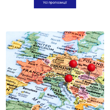
Усі пропозиції