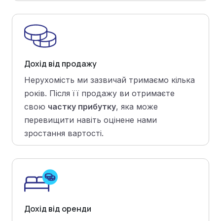
Дохід від продажу
Нерухомість ми зазвичай тримаємо кілька
років. Після її продажу ви отримаєте
свою
частку прибутку
, яка може
перевищити навіть оцінене нами
зростання вартості.
Дохід від оренди