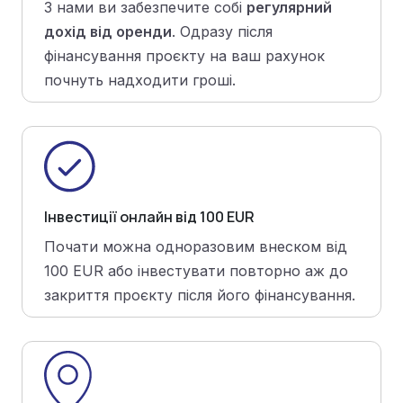
З нами ви забезпечите собі
регулярний
дохід від оренди
. Одразу після
фінансування проєкту на ваш рахунок
почнуть надходити гроші.
Інвестиції онлайн від 100 EUR
Почати можна одноразовим внеском від
100 EUR або інвестувати повторно аж до
закриття проєкту після його фінансування.