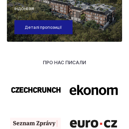
ІНДОНЕЗІЯ
Деталі пропозиції
ПРО НАС ПИСАЛИ