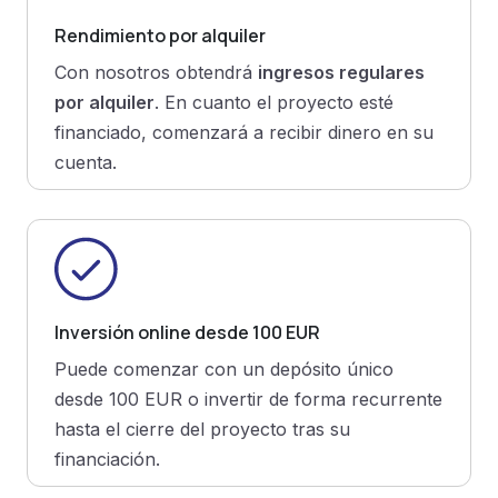
Rendimiento por alquiler
Con nosotros obtendrá
ingresos regulares
por alquiler
. En cuanto el proyecto esté
financiado, comenzará a recibir dinero en su
cuenta.
Inversión online desde 100 EUR
Puede comenzar con un depósito único
desde 100 EUR o invertir de forma recurrente
hasta el cierre del proyecto tras su
financiación.