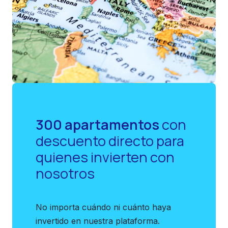
300 apartamentos
con
descuento directo para
quienes invierten con
nosotros
No importa cuándo ni cuánto haya
invertido en nuestra plataforma.