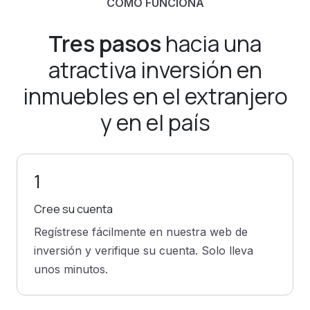
CÓMO FUNCIONA
Tres pasos
hacia una
atractiva inversión en
inmuebles en el extranjero
y en el país
1
Cree su cuenta
Regístrese fácilmente en nuestra web de
inversión y verifique su cuenta. Solo lleva
unos minutos.