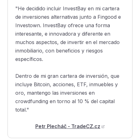
"He decidido incluir InvestBay en mi cartera
de inversiones alternativas junto a Fingood e
Investown. InvestBay ofrece una forma
interesante, e innovadora y diferente en
muchos aspectos, de invertir en el mercado
inmobiliario, con beneficios y riesgos
específicos.
Dentro de mi gran cartera de inversión, que
incluye Bitcoin, acciones, ETF, inmuebles y
oro, mantengo las inversiones en
crowdfunding en torno al 10 % del capital
total."
Petr Plecháč - TradeCZ.cz