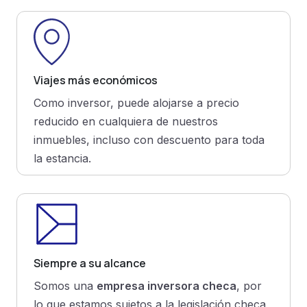
Viajes más económicos
Como inversor, puede alojarse a precio
reducido en cualquiera de nuestros
inmuebles, incluso con descuento para toda
la estancia.
Siempre a su alcance
Somos una
empresa inversora checa
, por
lo que estamos sujetos a la legislación checa