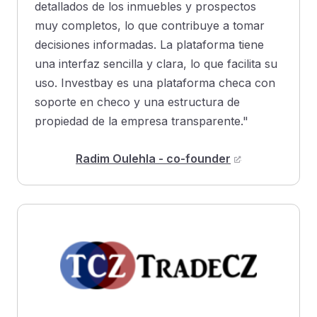
detallados de los inmuebles y prospectos
muy completos, lo que contribuye a tomar
decisiones informadas. La plataforma tiene
una interfaz sencilla y clara, lo que facilita su
uso. Investbay es una plataforma checa con
soporte en checo y una estructura de
propiedad de la empresa transparente."
Radim Oulehla - co-founder