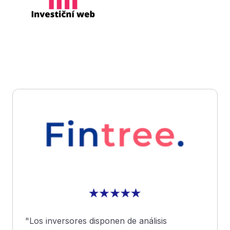
"Los inversores disponen de análisis