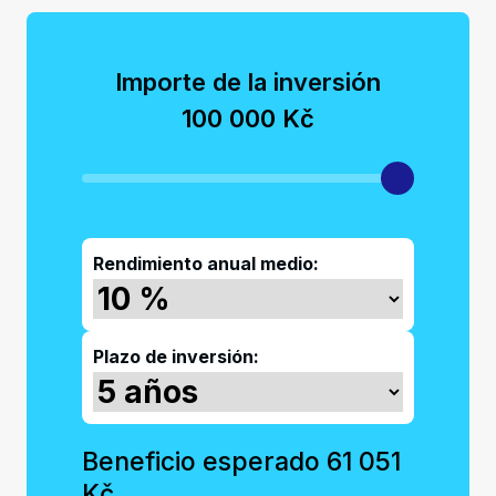
Importe de la inversión
100 000 Kč
Rendimiento anual medio:
Plazo de inversión:
Beneficio esperado
61 051
Kč