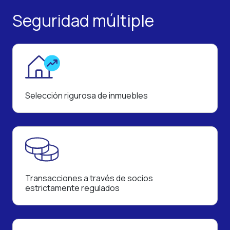
Seguridad
múltiple
Selección rigurosa de inmuebles
Transacciones a través de socios
estrictamente regulados