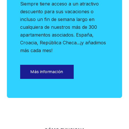
Siempre tiene acceso a un atractivo
descuento para sus vacaciones o
incluso un fin de semana largo en
cualquiera de nuestros más de 300
apartamentos asociados. España,
Croacia, República Checa...¡y añadimos
más cada mes!
Más información