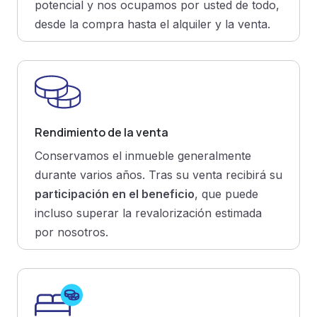
potencial y nos ocupamos por usted de todo,
desde la compra hasta el alquiler y la venta.
Rendimiento de la venta
Conservamos el inmueble generalmente
durante varios años. Tras su venta recibirá su
participación en el beneficio
, que puede
incluso superar la revalorización estimada
por nosotros.