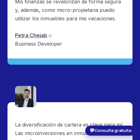
Mis finanzas se revalorizan de forma segura
y, además, como micro-propietaria puedo
utilizar los inmuebles para mis vacaciones.
Petra Chejab
Business Developer
La diversificación de cartera es clave para mí.
💬
Consulta gratuita
Las microinversiones en inmuebles de