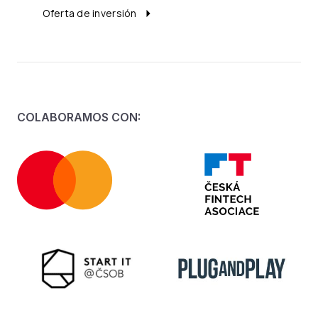
Oferta de inversión
COLABORAMOS CON: