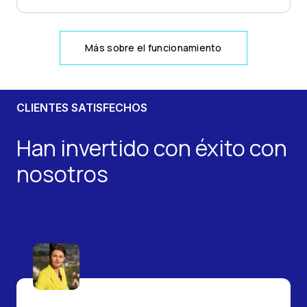
Más sobre el funcionamiento
CLIENTES SATISFECHOS
Han invertido con éxito con
nosotros