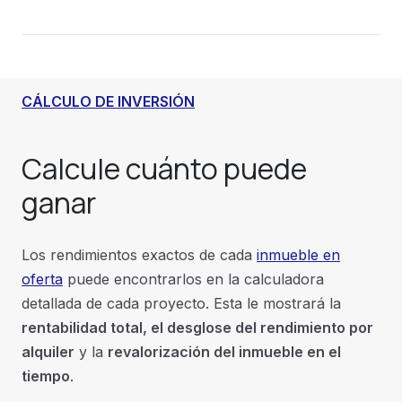
CÁLCULO DE INVERSIÓN
Calcule cuánto
puede
ganar
Los rendimientos exactos de cada
inmueble en
oferta
puede encontrarlos en la calculadora
detallada de cada proyecto. Esta le mostrará la
rentabilidad total, el desglose del rendimiento por
alquiler
y la
revalorización del inmueble en el
tiempo
.