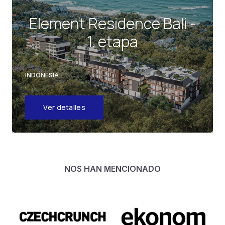
Element Residence Bali -
1. etapa
INDONESIA
Ver detalles
NOS HAN MENCIONADO