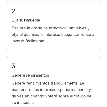
2
Elija su inmueble
Explore la oferta de atractivos inmuebles y
elija el que más le interese. Luego comience a
invertir fácilmente.
3
Genere rendimientos
Genere rendimientos tranquilamente. Le
mantendremos informado periódicamente y
de vez en cuando votará sobre el futuro de
su inmueble.