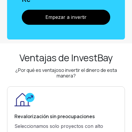
Empezar a invertir
Ventajas de InvestBay
¿Por qué es ventajoso invertir el dinero de esta
manera?
Revalorización sin preocupaciones
Seleccionamos solo proyectos con alto