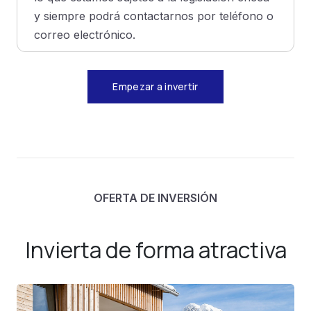
y siempre podrá contactarnos por teléfono o
correo electrónico.
Empezar a invertir
OFERTA DE INVERSIÓN
Invierta de forma atractiva