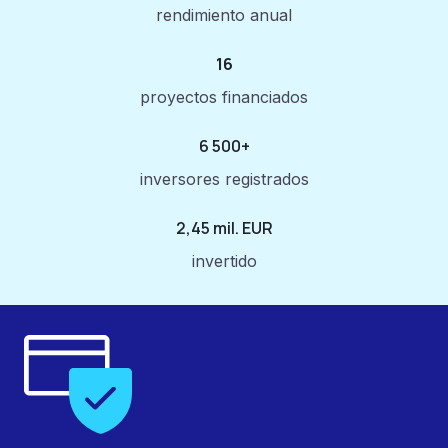
rendimiento anual
16
proyectos financiados
6 500+
inversores registrados
2,45 mil. EUR
invertido