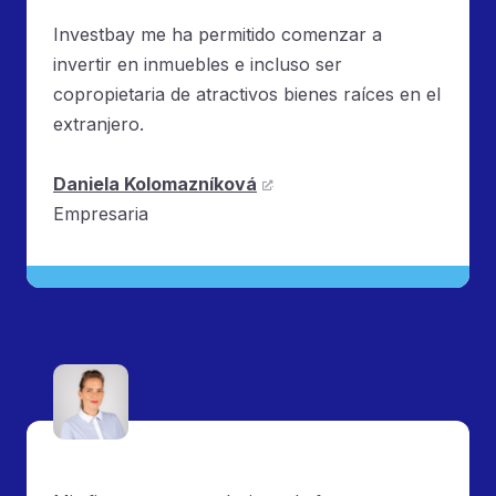
Investbay me ha permitido comenzar a
invertir en inmuebles e incluso ser
copropietaria de atractivos bienes raíces en el
extranjero.
Daniela Kolomazníková
Empresaria