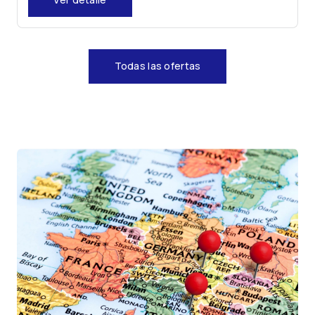
Todas las ofertas