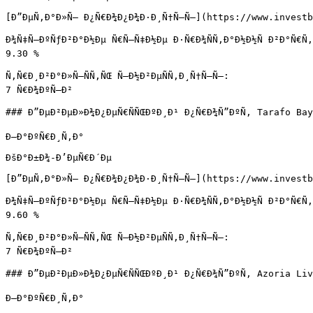
[Ð”ÐµÑ‚Ð°Ð»Ñ– Ð¿Ñ€Ð¾Ð¿Ð¾Ð·Ð¸Ñ†Ñ–Ñ—](https://www.investb
Ð¾Ñ‡Ñ–ÐºÑƒÐ²Ð°Ð½Ðµ Ñ€Ñ–Ñ‡Ð½Ðµ Ð·Ñ€Ð¾ÑÑ‚Ð°Ð½Ð½Ñ Ð²Ð°Ñ€Ñ‚Ð
9.30 %

Ñ‚Ñ€Ð¸Ð²Ð°Ð»Ñ–ÑÑ‚ÑŒ Ñ–Ð½Ð²ÐµÑÑ‚Ð¸Ñ†Ñ–Ñ—:

7 Ñ€Ð¾ÐºÑ–Ð²

### Ð”ÐµÐ²ÐµÐ»Ð¾Ð¿ÐµÑ€ÑÑŒÐºÐ¸Ð¹ Ð¿Ñ€Ð¾Ñ”ÐºÑ‚ Tarafo Bay
Ð—Ð°ÐºÑ€Ð¸Ñ‚Ð°

ÐšÐ°Ð±Ð¾-Ð’ÐµÑ€Ð´Ðµ

[Ð”ÐµÑ‚Ð°Ð»Ñ– Ð¿Ñ€Ð¾Ð¿Ð¾Ð·Ð¸Ñ†Ñ–Ñ—](https://www.investb
Ð¾Ñ‡Ñ–ÐºÑƒÐ²Ð°Ð½Ðµ Ñ€Ñ–Ñ‡Ð½Ðµ Ð·Ñ€Ð¾ÑÑ‚Ð°Ð½Ð½Ñ Ð²Ð°Ñ€Ñ‚Ð
9.60 %

Ñ‚Ñ€Ð¸Ð²Ð°Ð»Ñ–ÑÑ‚ÑŒ Ñ–Ð½Ð²ÐµÑÑ‚Ð¸Ñ†Ñ–Ñ—:

7 Ñ€Ð¾ÐºÑ–Ð²

### Ð”ÐµÐ²ÐµÐ»Ð¾Ð¿ÐµÑ€ÑÑŒÐºÐ¸Ð¹ Ð¿Ñ€Ð¾Ñ”ÐºÑ‚ Azoria Liv
Ð—Ð°ÐºÑ€Ð¸Ñ‚Ð°
