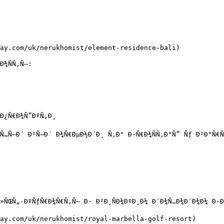
ay.com/uk/nerukhomist/element-residence-bali)

¾ÑÑ‚Ñ–:

Ð¿Ñ€Ð¾Ñ”ÐºÑ‚Ð¸

¾Ñ…Ñ–Ð´ Ð²Ñ–Ð´ Ð¾Ñ€ÐµÐ½Ð´Ð¸ Ñ‚Ð° Ð·Ñ€Ð¾ÑÑ‚Ð°Ñ” Ñƒ Ð²Ð°Ñ€Ñ‚
»ÑŒÑ„-ÐºÑƒÑ€Ð¾Ñ€Ñ‚Ñ– Ð· Ð²Ð¸ÑÐ¾ÐºÐ¸Ð¼ Ð´Ð¾Ñ…Ð¾Ð´Ð¾Ð¼ Ð·Ð°
ay.com/uk/nerukhomist/royal-marbella-golf-resort)
