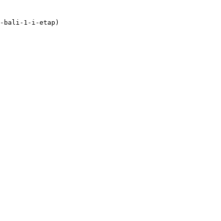
-bali-1-i-etap)
