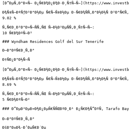
[Ð”ÐµÑ‚Ð°Ð»Ñ– Ð¿Ñ€Ð¾Ð¿Ð¾Ð·Ð¸Ñ†Ñ–Ñ—](https://www.investb
Ð¾Ñ‡Ñ–ÐºÑƒÐ²Ð°Ð½Ðµ Ñ€Ñ–Ñ‡Ð½Ðµ Ð·Ñ€Ð¾ÑÑ‚Ð°Ð½Ð½Ñ Ð²Ð°Ñ€Ñ‚Ð
9.02 %

Ñ‚Ñ€Ð¸Ð²Ð°Ð»Ñ–ÑÑ‚ÑŒ Ñ–Ð½Ð²ÐµÑÑ‚Ð¸Ñ†Ñ–Ñ—:

10 Ñ€Ð¾ÐºÑ–Ð²

### Wyndham Residences Golf del Sur Tenerife

Ð—Ð°ÐºÑ€Ð¸Ñ‚Ð°

Ð†ÑÐ¿Ð°Ð½Ñ–Ñ

[Ð”ÐµÑ‚Ð°Ð»Ñ– Ð¿Ñ€Ð¾Ð¿Ð¾Ð·Ð¸Ñ†Ñ–Ñ—](https://www.investb
Ð¾Ñ‡Ñ–ÐºÑƒÐ²Ð°Ð½Ðµ Ñ€Ñ–Ñ‡Ð½Ðµ Ð·Ñ€Ð¾ÑÑ‚Ð°Ð½Ð½Ñ Ð²Ð°Ñ€Ñ‚Ð
8.69 %

Ñ‚Ñ€Ð¸Ð²Ð°Ð»Ñ–ÑÑ‚ÑŒ Ñ–Ð½Ð²ÐµÑÑ‚Ð¸Ñ†Ñ–Ñ—:

5 Ñ€Ð¾ÐºÑ–Ð²

### Ð”ÐµÐ²ÐµÐ»Ð¾Ð¿ÐµÑ€ÑÑŒÐºÐ¸Ð¹ Ð¿Ñ€Ð¾Ñ”ÐºÑ‚ Tarafo Bay
Ð—Ð°ÐºÑ€Ð¸Ñ‚Ð°

ÐšÐ°Ð±Ð¾-Ð’ÐµÑ€Ð´Ðµ
