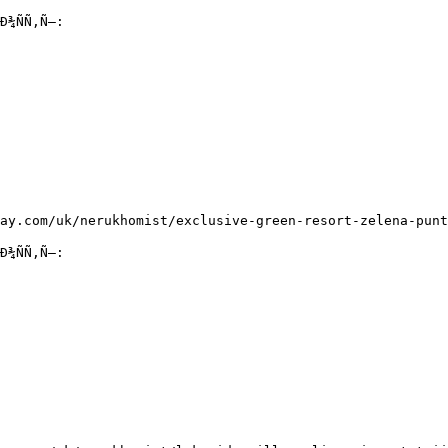
¾ÑÑ‚Ñ–:

ay.com/uk/nerukhomist/exclusive-green-resort-zelena-punt
¾ÑÑ‚Ñ–:
