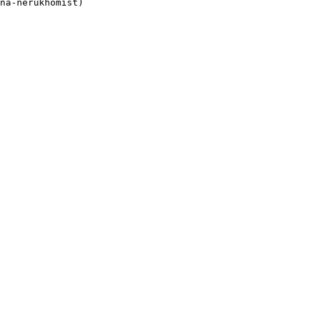
na-nerukhomist)
