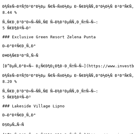
Ð¾Ñ‡Ñ–ÐºÑƒÐ²Ð°Ð½Ðµ Ñ€Ñ–Ñ‡Ð½Ðµ Ð·Ñ€Ð¾ÑÑ‚Ð°Ð½Ð½Ñ Ð²Ð°Ñ€Ñ‚Ð
8.44 %

Ñ‚Ñ€Ð¸Ð²Ð°Ð»Ñ–ÑÑ‚ÑŒ Ñ–Ð½Ð²ÐµÑÑ‚Ð¸Ñ†Ñ–Ñ—:

5 Ñ€Ð¾ÐºÑ–Ð²

### Exclusive Green Resort Zelena Punta

Ð—Ð°ÐºÑ€Ð¸Ñ‚Ð°

Ð¥Ð¾Ñ€Ð²Ð°Ñ‚Ñ–Ñ

[Ð”ÐµÑ‚Ð°Ð»Ñ– Ð¿Ñ€Ð¾Ð¿Ð¾Ð·Ð¸Ñ†Ñ–Ñ—](https://www.investb
Ð¾Ñ‡Ñ–ÐºÑƒÐ²Ð°Ð½Ðµ Ñ€Ñ–Ñ‡Ð½Ðµ Ð·Ñ€Ð¾ÑÑ‚Ð°Ð½Ð½Ñ Ð²Ð°Ñ€Ñ‚Ð
8.20 %

Ñ‚Ñ€Ð¸Ð²Ð°Ð»Ñ–ÑÑ‚ÑŒ Ñ–Ð½Ð²ÐµÑÑ‚Ð¸Ñ†Ñ–Ñ—:

5 Ñ€Ð¾ÐºÑ–Ð²

### Lakeside Village Lipno

Ð—Ð°ÐºÑ€Ð¸Ñ‚Ð°

Ð§ÐµÑ…Ñ–Ñ
