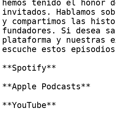
hemos tenido el honor d
invitados. Hablamos sob
y compartimos las histo
fundadores. Si desea sa
plataforma y nuestras e
escuche estos episodios
**Spotify**

**Apple Podcasts**

**YouTube**
