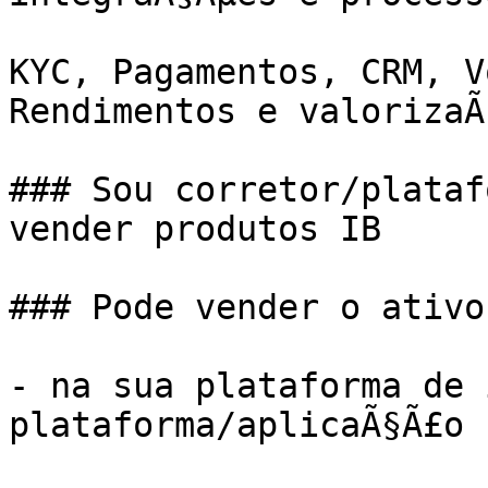
KYC, Pagamentos, CRM, V
Rendimentos e valorizaÃ
### Sou corretor/plataf
vender produtos IB

### Pode vender o ativo
- na sua plataforma de 
plataforma/aplicaÃ§Ã£o
