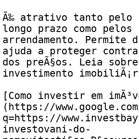
Ã‰ atrativo tanto pelo 
longo prazo como pelos 
arrendamento. Permite d
ajuda a proteger contra
dos preÃ§os. Leia sobre
investimento imobiliÃ¡ri
[Como investir em imÃ³v
(https://www.google.com
q=https://www.investbay
investovani-do-