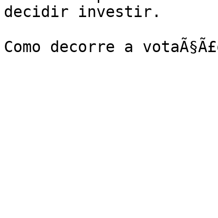
decidir investir.
