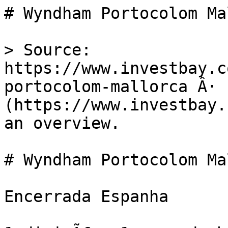
# Wyndham Portocolom Ma
> Source: 
https://www.investbay.c
portocolom-mallorca Â· 
(https://www.investbay.
an overview.

# Wyndham Portocolom Ma
Encerrada Espanha
