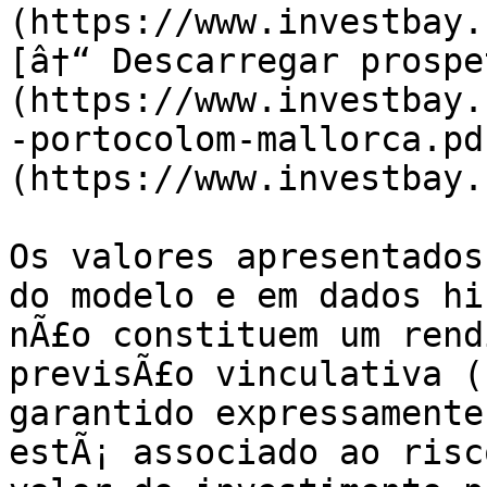
(https://www.investbay.
[â†“ Descarregar prospe
(https://www.investbay.
-portocolom-mallorca.pd
(https://www.investbay.
Os valores apresentados
do modelo e em dados hi
nÃ£o constituem um rend
previsÃ£o vinculativa (
garantido expressamente
estÃ¡ associado ao risc