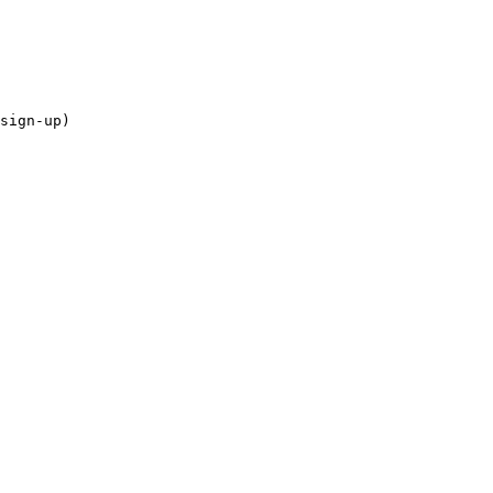
sign-up)
