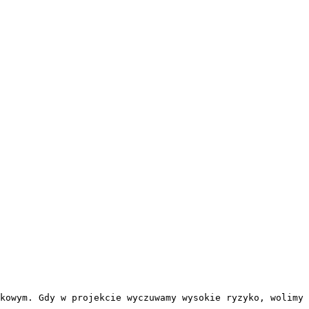
kowym. Gdy w projekcie wyczuwamy wysokie ryzyko, wolimy 