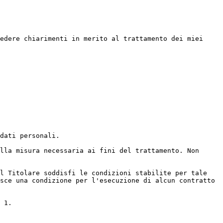
edere chiarimenti in merito al trattamento dei miei 
dati personali.

lla misura necessaria ai fini del trattamento. Non 
l Titolare soddisfi le condizioni stabilite per tale 
sce una condizione per l'esecuzione di alcun contratto 