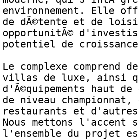
environnement. Elle off
de dÃ©tente et de loisi
opportunitÃ© d'investis
potentiel de croissance
Le complexe comprend de
villas de luxe, ainsi q
d'Ã©quipements haut de 
de niveau championnat, 
restaurants et d'autres
Nous mettons l'accent s
l'ensemble du projet es