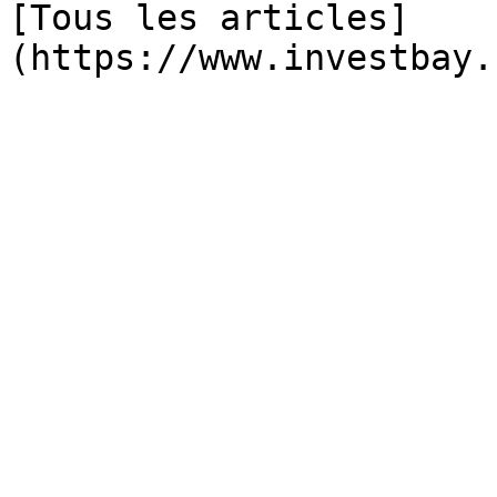
[Tous les articles]