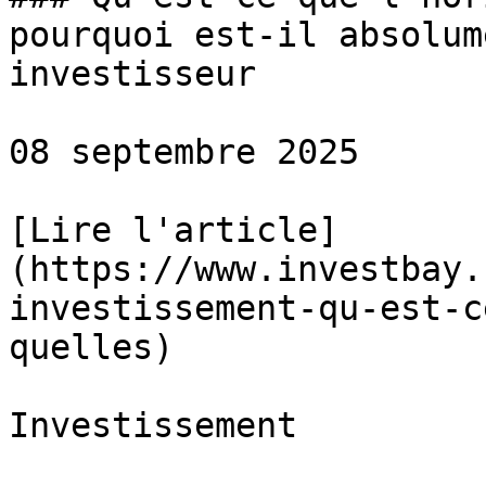
pourquoi est-il absolum
investisseur

08 septembre 2025

[Lire l'article]
(https://www.investbay.
investissement-qu-est-c
quelles)

Investissement
