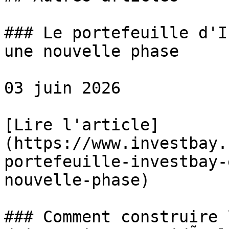
### Le portefeuille d'I
une nouvelle phase

03 juin 2026

[Lire l'article]
(https://www.investbay.
portefeuille-investbay-
nouvelle-phase)

### Comment construire 