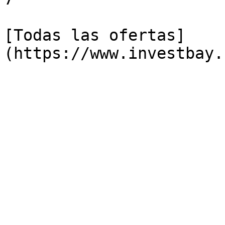
[Todas las ofertas]