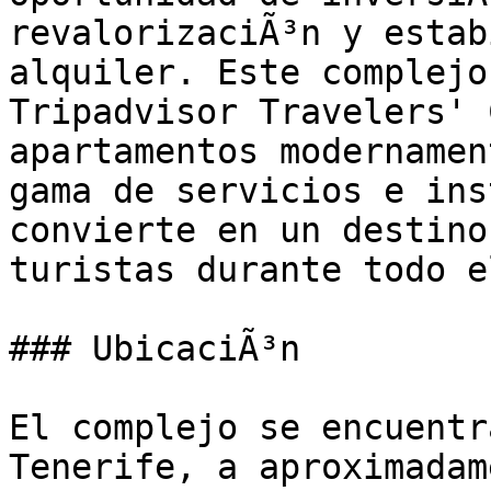
revalorizaciÃ³n y estab
alquiler. Este complejo
Tripadvisor Travelers' 
apartamentos modernamen
gama de servicios e ins
convierte en un destino
turistas durante todo e
### UbicaciÃ³n

El complejo se encuentr
Tenerife, a aproximadam