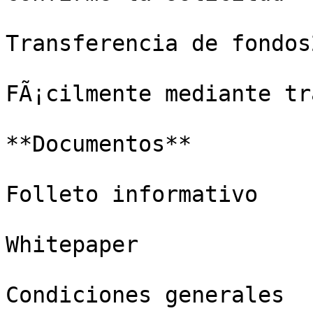
Transferencia de fondos
FÃ¡cilmente mediante tr
**Documentos**

Folleto informativo

Whitepaper

Condiciones generales
