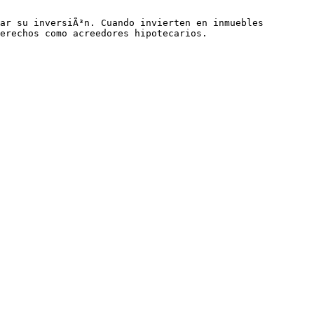
ar su inversiÃ³n. Cuando invierten en inmuebles 
erechos como acreedores hipotecarios.
