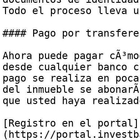
Todo el proceso lleva u
#### Pago por transfere
Ahora puede pagar cÃ³mo
desde cualquier banco c
pago se realiza en poca
del inmueble se abonarÃ
que usted haya realizad
[Registro en el portal]
(https://portal.investb