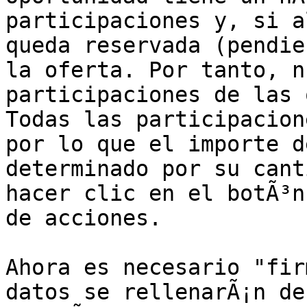
participaciones y, si a
queda reservada (pendie
la oferta. Por tanto, n
participaciones de las 
Todas las participacion
por lo que el importe d
determinado por su cant
hacer clic en el botÃ³n
de acciones.

Ahora es necesario "fir
datos se rellenarÃ¡n de