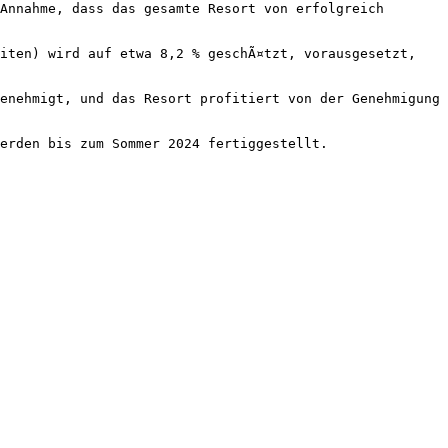
Annahme, dass das gesamte Resort von erfolgreich 
iten) wird auf etwa 8,2 % geschÃ¤tzt, vorausgesetzt, 
enehmigt, und das Resort profitiert von der Genehmigung 
erden bis zum Sommer 2024 fertiggestellt.
