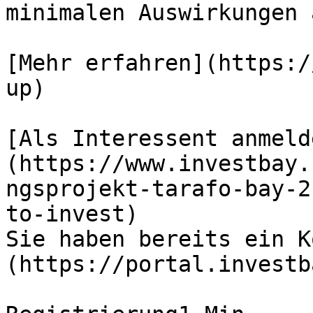
minimalen Auswirkungen 
[Mehr erfahren](https:/
up)

[Als Interessent anmeld
(https://www.investbay.
ngsprojekt-tarafo-bay-2
to-invest)

Sie haben bereits ein K
(https://portal.investb